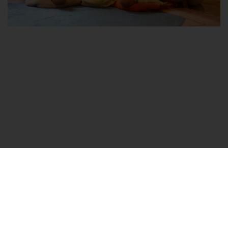
Cookie-Einstellungen