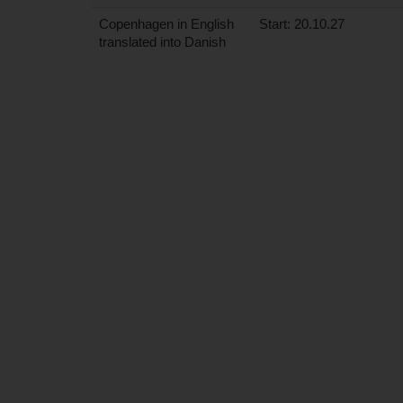
Copenhagen in English
Start: 20.10.27
translated into Danish