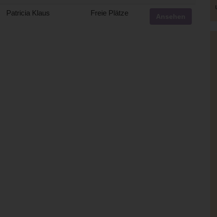
Patricia Klaus
Freie Plätze
Ansehen