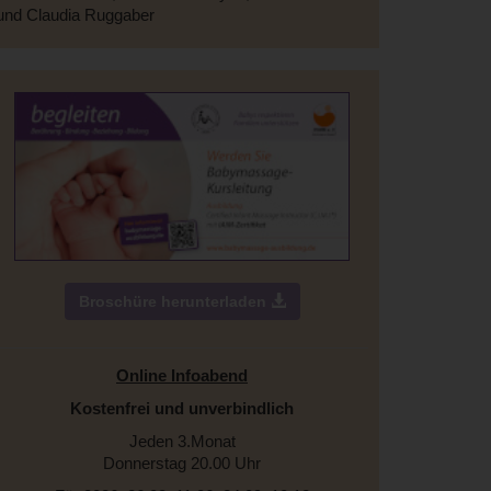
und Claudia Ruggaber
Broschüre herunterladen
Online Infoabend
Kostenfrei und unverbindlich
Jeden 3.Monat
Donnerstag 20.00 Uhr