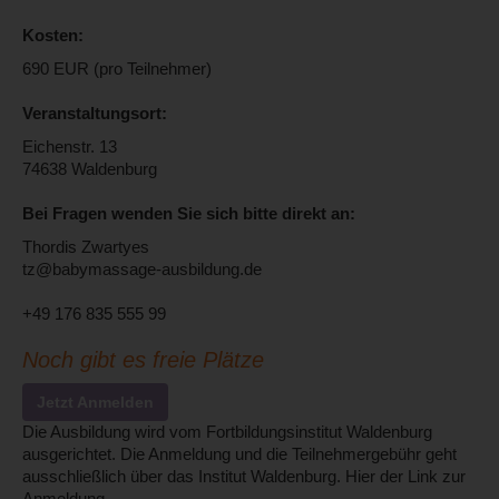
Kosten:
690 EUR (pro Teilnehmer)
Veranstaltungsort:
Eichenstr. 13
74638 Waldenburg
Bei Fragen wenden Sie sich bitte direkt an:
Thordis Zwartyes
tz@babymassage-ausbildung.de
+49 176 835 555 99
Noch gibt es freie Plätze
Jetzt Anmelden
Die Ausbildung wird vom Fortbildungsinstitut Waldenburg
ausgerichtet. Die Anmeldung und die Teilnehmergebühr geht
ausschließlich über das Institut Waldenburg. Hier der Link zur