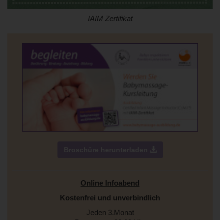
IAIM Zertifikat
Broschüre herunterladen
Online Infoabend
Kostenfrei und unverbindlich
Jeden 3.Monat