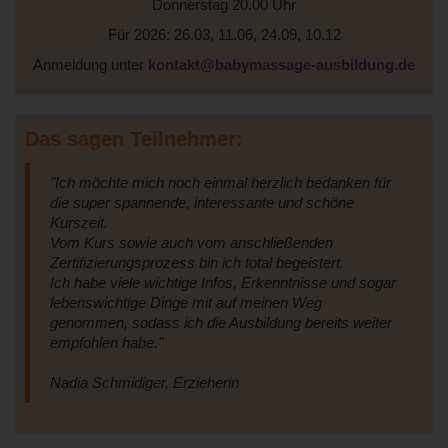
Donnerstag 20.00 Uhr
Für 2026: 26.03, 11.06, 24.09, 10.12
Anmeldung unter
kontakt@babymassage-ausbildung.de
Das sagen Teilnehmer:
"Ich möchte mich noch einmal herzlich bedanken für
die super spannende, interessante und schöne
Kurszeit.
Vom Kurs sowie auch vom anschließenden
Zertifizierungsprozess bin ich total begeistert.
Ich habe viele wichtige Infos, Erkenntnisse und sogar
lebenswichtige Dinge mit auf meinen Weg
genommen, sodass ich die Ausbildung bereits weiter
empfohlen habe."
Nadia Schmidiger, Erzieherin