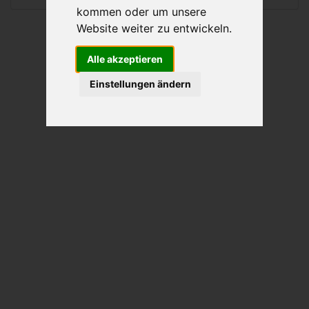
kommen oder um unsere
Website weiter zu entwickeln.
Alle akzeptieren
Einstellungen ändern