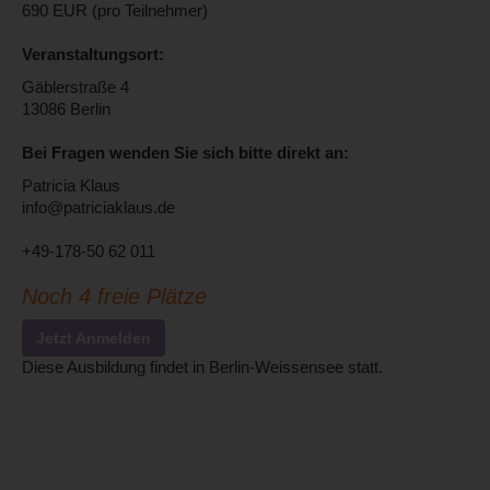
690 EUR (pro Teilnehmer)
Veranstaltungsort:
Gäblerstraße 4
13086 Berlin
Bei Fragen wenden Sie sich bitte direkt an:
Patricia Klaus
info@patriciaklaus.de
+49-178-50 62 011
Noch 4 freie Plätze
Jetzt Anmelden
Diese Ausbildung findet in Berlin-Weissensee statt.