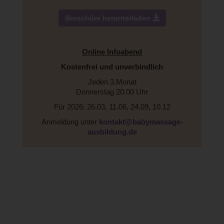
Broschüre herunterladen
Online Infoabend
Kostenfrei und unverbindlich
Jeden 3.Monat
Donnerstag 20.00 Uhr
Für 2026: 26.03, 11.06, 24.09, 10.12
Anmeldung unter
kontakt@babymassage-
ausbildung.de