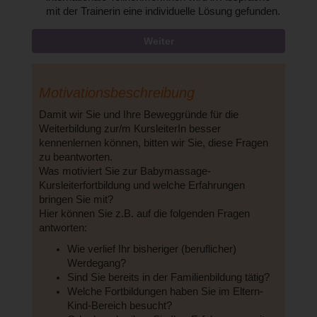
mit der Trainerin eine individuelle Lösung gefunden.
Weiter
Motivationsbeschreibung
Damit wir Sie und Ihre Beweggründe für die
Weiterbildung zur/m KursleiterIn besser
kennenlernen können, bitten wir Sie, diese Fragen
zu beantworten.
Was motiviert Sie zur Babymassage-
Kursleiterfortbildung und welche Erfahrungen
bringen Sie mit?
Hier können Sie z.B. auf die folgenden Fragen
antworten:
Wie verlief Ihr bisheriger (beruflicher)
Werdegang?
Sind Sie bereits in der Familienbildung tätig?
Welche Fortbildungen haben Sie im Eltern-
Kind-Bereich besucht?