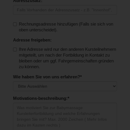
Adresszusatz:
Rechnungsadresse hinzufügen (Falls sie sich von
oben unterscheidet).
Adresse freigeben:
Ihre Adresse wird nur den anderen Kursteilnehmern
mitgeteilt, um nach der Fortbildung in Kontakt zu
bleiben oder um ggf. Fahrgemeinschaften gründen
zu können.
Wie haben Sie von uns erfahren?*
Motivations-beschreibung:*