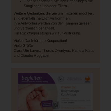
Oder beschreiben Sie Ihre Erfahrungen mit
Säuglingen und/oder Eltern.
Weitere Gedanken, die Sie uns mitteilen möchten,
sind ebenfalls herzlich willkommen.
Ihre Antworten werden von der Trainerin gelesen
und vertraulich behandelt.
Für Rückfragen stehen wir zur Verfügung.
Vielen Dank für Ihre Kooperation!
Viele Grüße
Clara Ute Laves, Thordis Zwartyes, Patricia Klaus
und Claudia Ruggaber